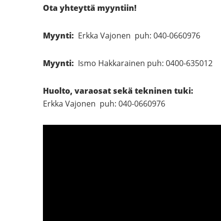
Ota yhteyttä myyntiin!
Myynti:
Erkka Vajonen puh: 040-0660976
Myynti:
Ismo Hakkarainen puh: 0400-635012
Huolto, varaosat sekä tekninen tuki:
Erkka Vajonen puh: 040-0660976