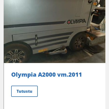
Olympia A2000 vm.2011
Tutustu