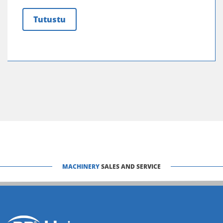
Tutustu
MACHINERY
SALES AND SERVICE