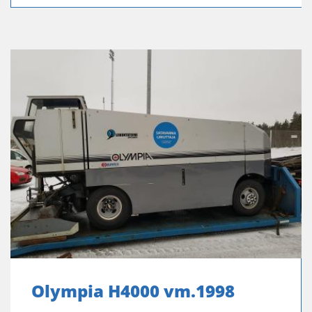
Olympia H4000 vm.1998