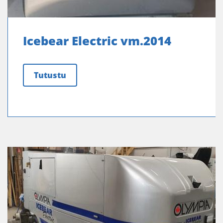
Icebear Electric vm.2014
Tutustu