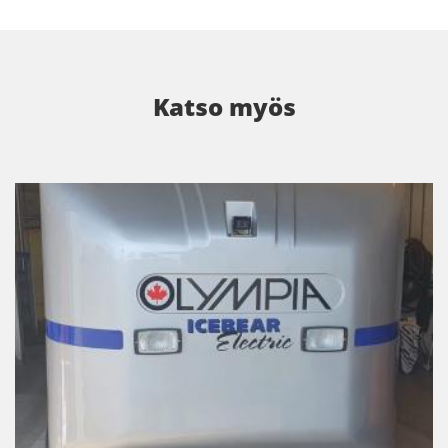
Katso myös