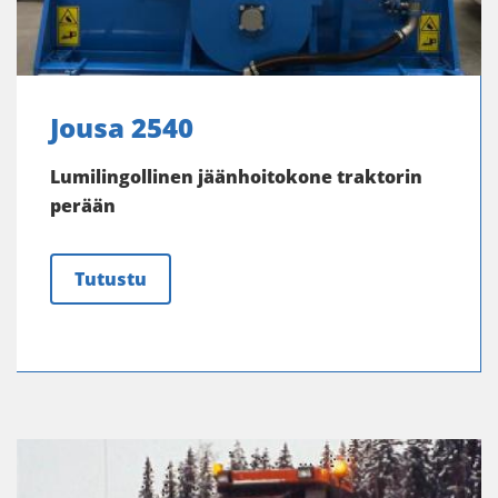
Jousa 2540
Lumilingollinen jäänhoitokone traktorin
perään
Tutustu