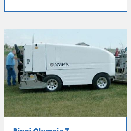
Pieni Olympia T