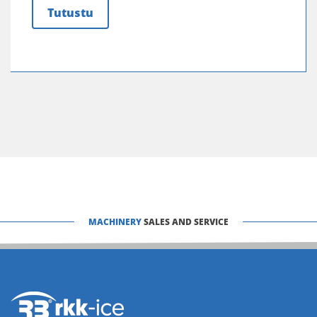
Tutustu
MACHINERY
SALES AND SERVICE