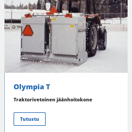
Olympia T
Traktorivetoinen jäänhoitokone
Tutustu