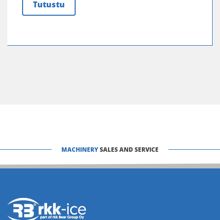
Tutustu
MACHINERY
SALES AND SERVICE