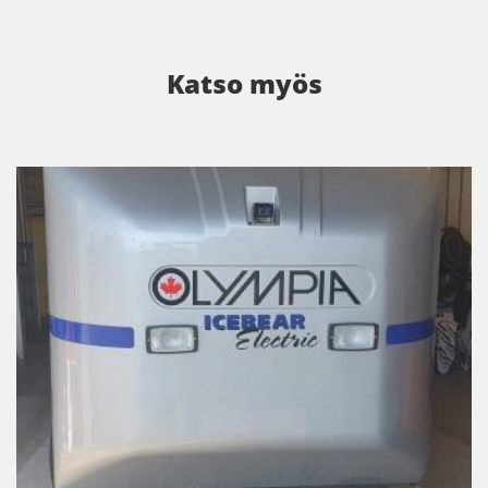
Katso myös