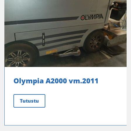
Olympia A2000 vm.2011
Tutustu