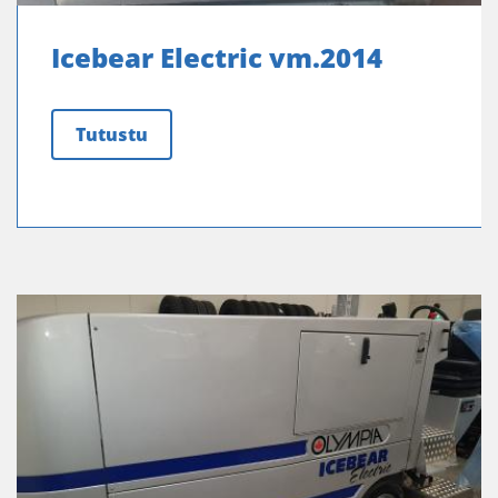
Icebear Electric vm.2014
Tutustu