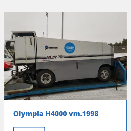
Olympia H4000 vm.1998