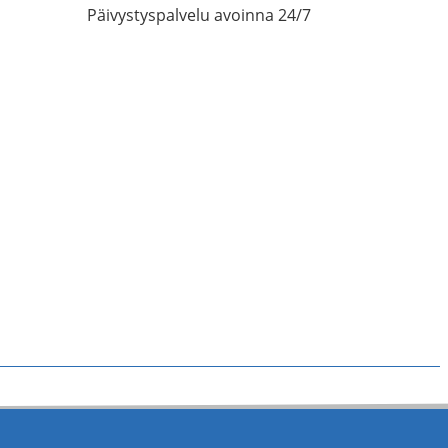
Päivystyspalvelu avoinna 24/7