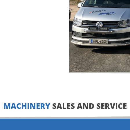
MACHINERY
SALES AND SERVICE